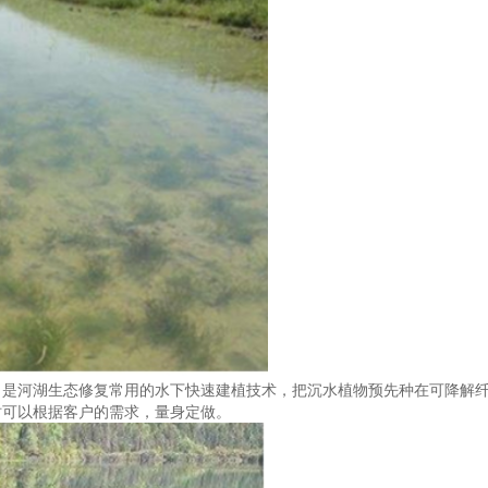
；是河湖生态修复常用的水下快速建植技术，把沉水植物预先种在可降解
时可以根据客户的需求，量身定做。