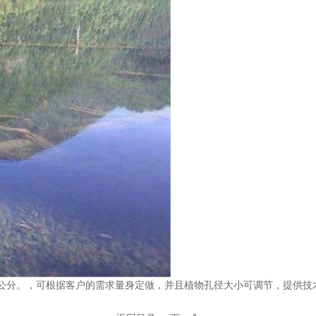
1-5公分。，可根据客户的需求量身定做，并且植物孔径大小可调节，提供