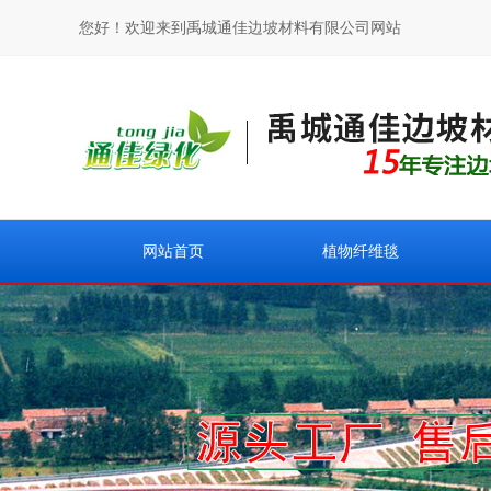
您好！欢迎来到禹城通佳边坡材料有限公司网站
网站首页
植物纤维毯