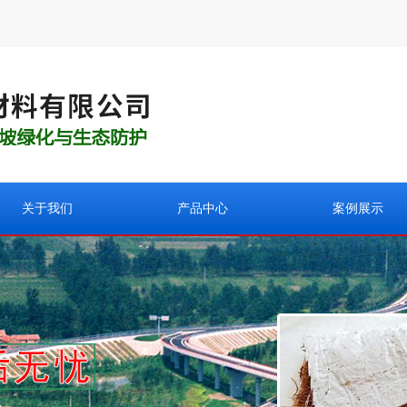
关于我们
产品中心
案例展示