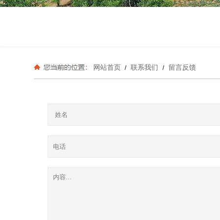
网站首页
联系我们
留言反馈
/
/