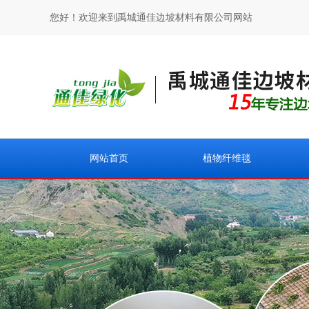
您好！欢迎来到禹城通佳边坡材料有限公司网站
网站首页
植物纤维毯