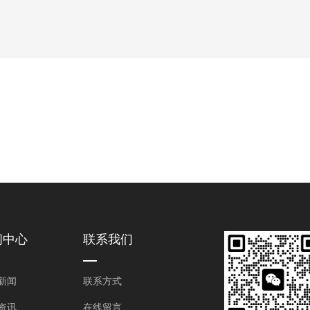
闻中心
联系我们
新闻
联系方式
资讯
在线留言