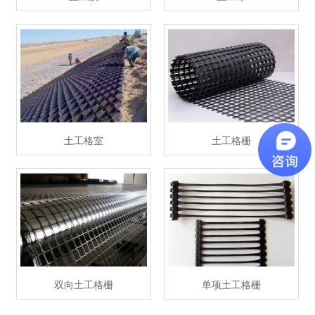
土工格室
土工格栅
双向土工格栅
单项土工格栅