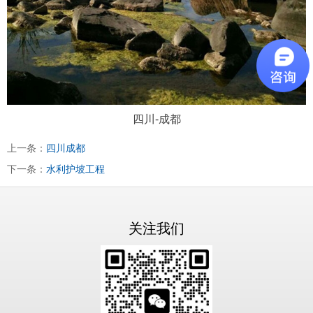
四川-成都
上一条：
四川成都
下一条：
水利护坡工程
关注我们